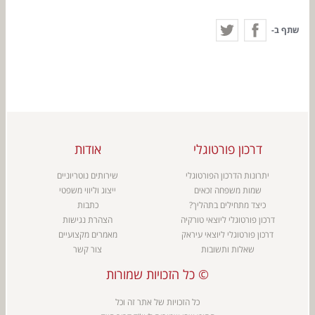
שתף ב-
דרכון פורטוגלי
אודות
יתרונות הדרכון הפורטוגלי
שירותים נוטריוניים
שמות משפחה זכאים
ייצוג וליווי משפטי
כיצד מתחילים בתהליך?
כתבות
דרכון פורטוגלי ליוצאי טורקיה
הצהרת נגישות
דרכון פורטוגלי ליוצאי עיראק
מאמרים מקצועיים
שאלות ותשובות
צור קשר
כל הזכויות שמורות ©
כל הזכויות של אתר זה וכל