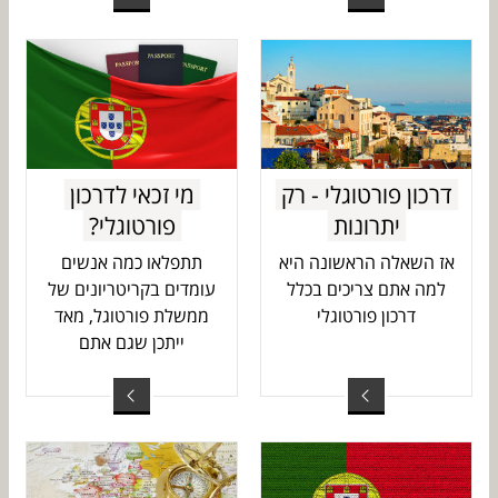
דרכון פורטוגלי - רק
מי זכאי לדרכון
יתרונות
פורטוגלי?
אז השאלה הראשונה היא
תתפלאו כמה אנשים
למה אתם צריכים בכלל
עומדים בקריטריונים של
דרכון פורטוגלי
ממשלת פורטוגל, מאד
ייתכן שגם אתם