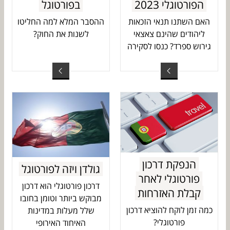
הפורטוגלי 2023
בפורטוגל
האם השתנו תנאי הזכאות
ההסבר המלא למה החליטו
ליהודים שהינם צאצאי
לשנות את החוק?
גירוש ספרד? כנסו לסקירה
הנפקת דרכון
גולדן ויזה לפורטוגל
פורטוגלי לאחר
דרכון פורטוגלי הוא דרכון
קבלת האזרחות
מבוקש ביותר וטומן בחובו
כמה זמן לוקח להוציא דרכון
שלל מעלות במדינות
פורטוגלי?
האיחוד האירופי