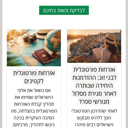
לבדיקת זכאות בחינם
אזרחות פורטוגלית
אזרחות פורטוגלית
לבני זוג: ההזדמנות
לקטינים
היחידה שנותרה
אם נשאל את אלפי
לאחר סגירת מסלול
הישראלים שסיימו את
מגורשי ספרד
תהליך קבלת האזרחות
הפורטוגלית בהצלחה, מה
לאחר שהדרכון הפורטוגלי
הסיבה העיקרית בגינה
הפך ללהיט מבוקש
ניגשו לתהליך, מרביתם
וישראלים רבים מיהרו