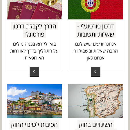
דרכון פורטוגלי -
הדרך לקבלת דרכון
שאלות ותשובות
פורטוגלי
אנחנו יודעים שיש לכם
בואו לקרוא בכמה מילים
הרבה שאלות ובשביל זה
על התהליך בדרך לאזרחות
אנחנו כאן
האירופאית
השינויים בחוק
הסיבות לשינוי החוק