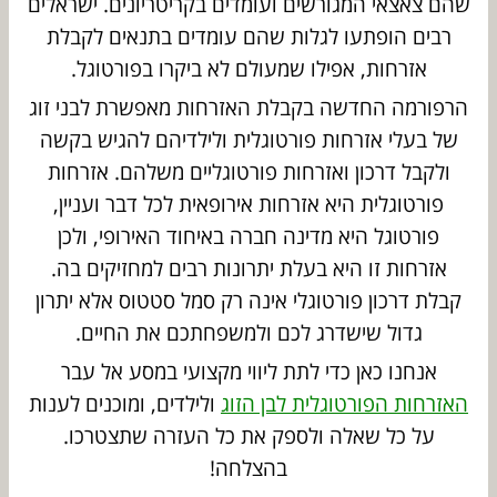
שהם צאצאי המגורשים ועומדים בקריטריונים. ישראלים
רבים הופתעו לגלות שהם עומדים בתנאים לקבלת
אזרחות, אפילו שמעולם לא ביקרו בפורטוגל.
הרפורמה החדשה בקבלת האזרחות מאפשרת לבני זוג
של בעלי אזרחות פורטוגלית ולילדיהם להגיש בקשה
ולקבל דרכון ואזרחות פורטוגליים משלהם. אזרחות
פורטוגלית היא אזרחות אירופאית לכל דבר ועניין,
פורטוגל היא מדינה חברה באיחוד האירופי, ולכן
אזרחות זו היא בעלת יתרונות רבים למחזיקים בה.
קבלת דרכון פורטוגלי אינה רק סמל סטטוס אלא יתרון
גדול שישדרג לכם ולמשפחתכם את החיים.
אנחנו כאן כדי לתת ליווי מקצועי במסע אל עבר
האזרחות הפורטוגלית לבן הזוג
ולילדים, ומוכנים לענות
על כל שאלה ולספק את כל העזרה שתצטרכו.
בהצלחה!