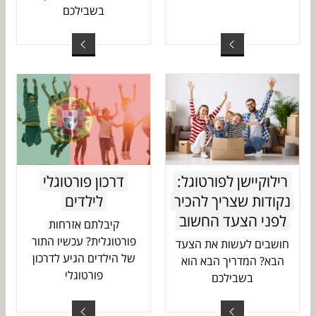
בשבילכם
רילוקיישן לפורטוגל:
דרכון פורטוגלי
נקודות שצריך להכיר
לילדים
לפני הצעד החשוב
קיבלתם אזרחות
פורטוגלית? עכשיו התור
חושבים לעשות את הצעד
של הילדים הגיע לדרכון
הבא? המדריך הבא הוא
פורטוגלי
בשבילכם