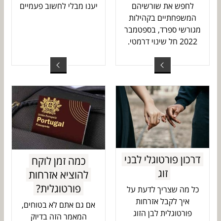
יענו מבלי לחשוב פעמיים
לחפש את שורשיהם
המשפחתיים בקהילות
מגורשי ספרד, בספטמבר
2022 חל שינוי דרמטי.
דרכון פורטוגלי לבני
כמה זמן לוקח
זוג
להוציא אזרחות
פורטוגלית?
כל מה שצריך לדעת על
איך לקבל אזרחות
אם גם אתם לא בטוחים,
פורטוגלית לבן הזוג
המאמר הזה בדיוק