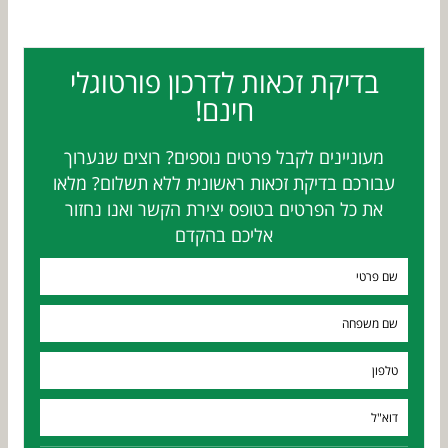
בדיקת זכאות לדרכון פורטוגלי
חינם!
מעוניינים לקבל פרטים נוספים? רוצים שנערוך
עבורכם בדיקת זכאות ראשונית ללא תשלום? מלאו
את כל הפרטים בטופס יצירת הקשר ואנו נחזור
אליכם בהקדם