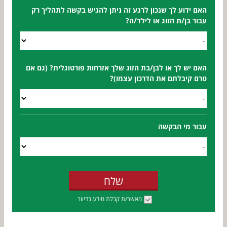
האם ידוע לך שנכון לרגע זה ניתן להגיש בקשה לתהליך רק
עבור בן/ת הזוג או לילד/ה?
האם יש לך או לבן/בת הזוג שלך אזרחות פורטוגלית? (גם אם
טרם קיבלתם את הדרכון עצמו)?
עבור מי הבקשה
שלח
מאשר/ת קבלת מידע בדיוור