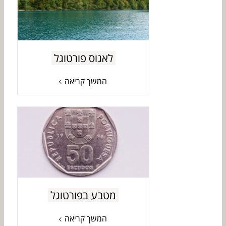
לאגוס פורטוגל
המשך קריאה
מטבע בפורטוגל
המשך קריאה