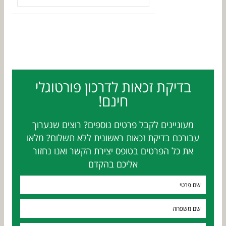
בדיקת זכאות לדרכון פורטוגלי
חינם!
מעוניינים לקבל פרטים נוספים? רוצים שנערוך
עבורכם בדיקת זכאות ראשונית ללא תשלום? מלאו
את כל הפרטים בטופס יצירת הקשר ואנו נחזור
אליכם בהקדם