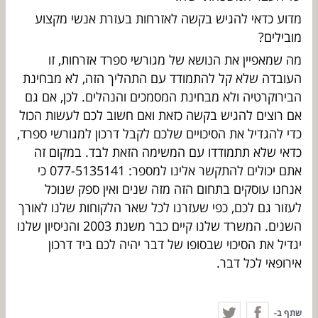
מדוע כדאי להגיש בקשה לאזרחות בעזרת אנשי מקצוע
מובילים?
מה שמאפיין את הנושא של מגורשי ספרד אזרחות, זו
העובדה שלא קל להתמודד עם התהליך הזה, לא מבחינת
הבירוקרטיה ולא מבחינת המסמכים והנהלים. לכן, אם גם
אם רוצים להגיש בקשה כזאת ואם חשוב לכם לעשות הכול
כדי להגדיל את הסיכויים שלכם לקבל דרכון למגורשי ספרד,
כדאי שלא תתמודדו עם המשימה הזאת לבד. במקום זה
אתם יכולים להתקשר אלינו למספר: 077-5135141 כי
אנחנו עוסקים בתחום הזה מזה שנים ואין ספק שנוכל
לעזור גם לכם, כפי שעזרנו לכל שאר הלקוחות שלנו לאורך
השנים. המשרד שלנו קיים כבר משנת 2003 והניסיון שלנו
יגדיל את הסיכוי שבסופו של דבר יהיה לכם ביד דרכון
אירופאי לכל דבר.
שתף ב-