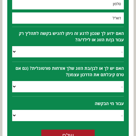
האם ידוע לך שנכון לרגע זה ניתן להגיש בקשה לתהליך רק
עבור בן/ת הזוג או לילד/ה?
האם יש לך או לבן/בת הזוג שלך אזרחות פורטוגלית? (גם אם
טרם קיבלתם את הדרכון עצמו)?
עבור מי הבקשה
שלח