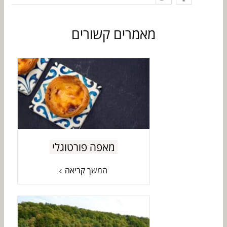
מאמרים קשורים
מאפה פורטוגלי
המשך קריאה