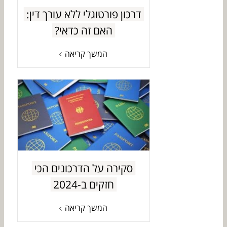
דרכון פורטוגלי ללא עורך דין:
האם זה כדאי?
המשך קריאה
סקירה על הדרכונים הכי
חזקים ב-2024
המשך קריאה