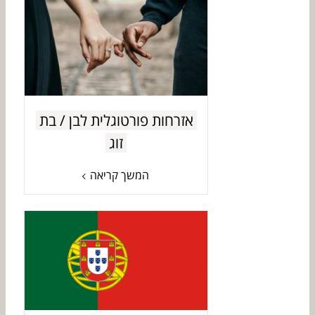
אזרחות פורטוגלית לבן / בת
זוג
המשך קריאה