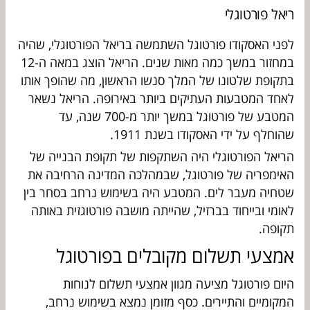
ריאל פורטוגלי
לפני האסקודו פורטוגל השתמשה בריאל הפורטוגלי, שהיה
במחזור במשך כמה מאות שנים. הריאל הוצג במאה ה-12
בתקופת שלטונו של המלך סנשו הראשון, מה שהופך אותו
לאחד המטבעות העתיקים ביותר באירופה. הריאל נשאר
המטבע של פורטוגל במשך יותר מ-700 שנה, עד
שהוחלף על ידי האסקודו בשנת 1911.
הריאל הפורטוגלי היה השתקפות של תקופת הבנייה של
האימפריה של פורטוגל, שבמהלכה המדינה הרחיבה את
שטחיה מעבר לים. המטבע היה בשימוש נרחב בסחר בין
לאומי ובייחוד בברזיל, שהייתה מושבה פורטוגזית באותה
תקופה.
אמצעי תשלום מקובלים בפורטוגל
היום פורטוגל מציעה מגוון אמצעי תשלום לנוחות
המקומיים והתיירים. כסף מזומן נמצא בשימוש נרחב,