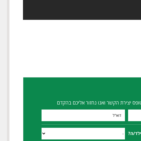
ופס יצירת הקשר ואנו נחזור אליכם בהקדם
ילד/ה?