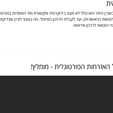
ית
בין היתר הוא כולל לא מעט בירוקרטיה ותקשורת מול המוסדות בפורטוגל.
הזכאות הראשונית), ועד לקבלת הדרכון המיוחל. פה נעצור לציין שבדיקת
 הזכאות לדרכון אירופאי.
האזרחות הפורטוגלית - מומלץ!