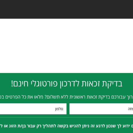
בדיקת זכאות לדרכון פורטוגלי חינם!
רוך עבורכם בדיקת זכאות ראשונית ללא תשלום? מלאו את כל הפרטים בט
ידוע לך שנכון לרגע זה ניתן להגיש בקשה לתהליך רק עבור בן/ת הזוג או ל