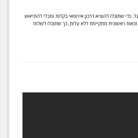
 כדי שתוכלו להוציא דרכון אירופאי בקלות ומבלי להתייאש
 זכאות ראשונית מתקיימת ללא עלות, כך שתוכלו לשלוח