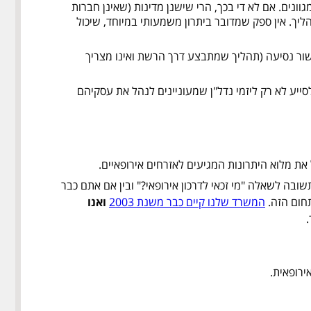
נים. אם לא די בכך, הרי שישנן מדינות (שאינן חברות
הליך. אין ספק שמדובר ביתרון משמעותי במיוחד, שיכול
אישור נסיעה (תהליך שמתבצע דרך הרשת ואינו מצריך
סייע לא רק ליזמי נדל"ן שמעוניינים לנהל את עסקיהם
את מלוא היתרונות המגיעים לאזרחים אירופאיים.
ובה לשאלה "מי זכאי לדרכון אירופאי?" ובין אם אתם כבר
המשרד שלנו קיים כבר משנת 2003
ואנו
ירופאית.