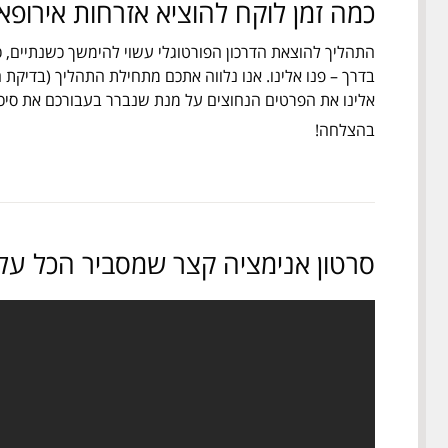
כמה זמן לוקח להוציא אזרחות אירופא
התהליך להוצאת הדרכון הפורטוגלי עשוי להימשך כשנתיים, כש
בדרך – פנו אלינו. אנו נלווה אתכם מתחילת התהליך (בדיקת 
אלינו את הפרטים הנחוצים על מנת שנברר בעבורכם את סיכויי
בהצלחה!
סרטון אנימציה קצר שמסביר הכל על 