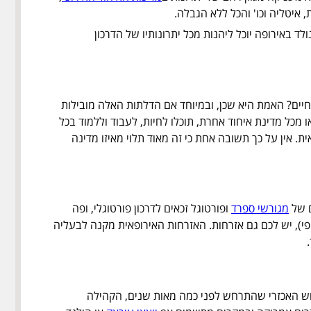
 איטליה וכו' והכל ללא הגבלה.
לד באירופה יוכל ליהנות מכל יתרונותיו של הדרכון
חיים? האמת היא שכן, ובמיוחד אם הדלתות האלה מובילות
 מכל מדינת איחוד אחרת, תוכלו לחיות, לעבוד וללמוד בכל
. אין על כך תשובה אחת כי זה מאוד תלוי מאיזו מדינה
מגורשי ספרד
ופורטוגל זכאים לדרכון פורטוגלי, ופה
פי), יש לכם גם אזרחות. האזרחות האירופאית מקנה לבעליה
רוש האכזרי שהתרחש לפני כמה מאות שנים, הקהילה