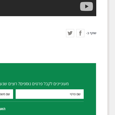
שתף ב-
מעוניינים לקבל פרטים נוספים? רוצים שנע
האם 